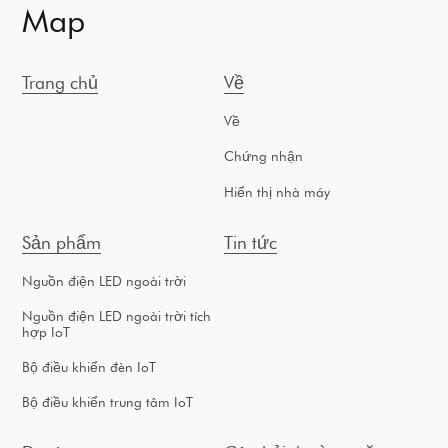
Map
Trang chủ
Về
Về
Chứng nhận
Hiển thị nhà máy
Sản phẩm
Tin tức
Nguồn điện LED ngoài trời
Nguồn điện LED ngoài trời tích
hợp IoT
Bộ điều khiển đèn IoT
Bộ điều khiển trung tâm IoT