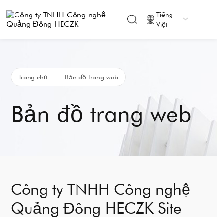
Tiếng

Việt
Trang chủ
Bản đồ trang web
Bản đồ trang web
Công ty TNHH Công nghệ
Quảng Đông HECZK Site