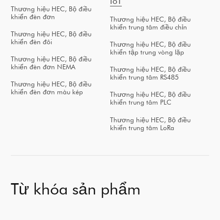
IoT
Thương hiệu HEC, Bộ điều
khiển đèn đơn
Thương hiệu HEC, Bộ điều
khiển trung tâm điều chỉn
Thương hiệu HEC, Bộ điều
khiển đèn đôi
Thương hiệu HEC, Bộ điều
khiển tập trung vòng lặp
Thương hiệu HEC, Bộ điều
khiển đèn đơn NEMA
Thương hiệu HEC, Bộ điều
khiển trung tâm RS485
Thương hiệu HEC, Bộ điều
khiển đèn đơn màu kép
Thương hiệu HEC, Bộ điều
khiển trung tâm PLC
Thương hiệu HEC, Bộ điều
khiển trung tâm LoRa
Từ khóa sản phẩm