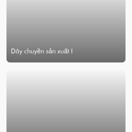
Dây chuyền sản xuất I