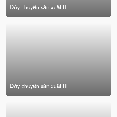
Dây chuyền sản xuất II
Dây chuyền sản xuất III