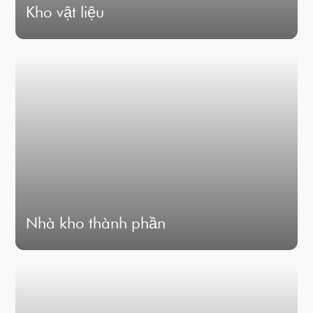
Kho vật liệu
Nhà kho thành phần