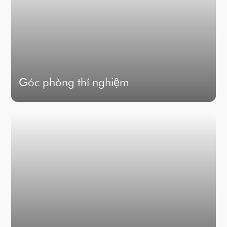
Góc phòng thí nghiệm