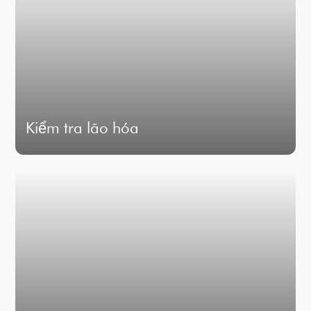
Kiểm tra lão hóa