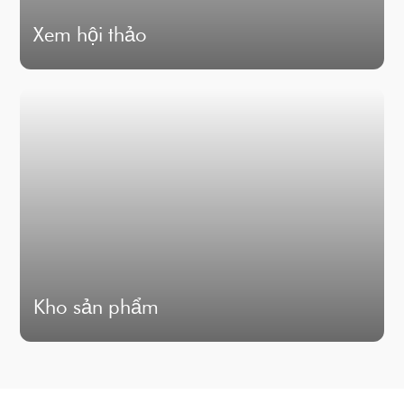
Xem hội thảo
Kho sản phẩm