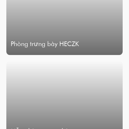
Phòng trưng bày HECZK