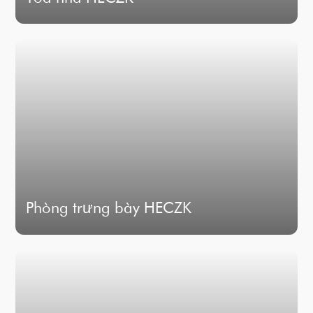
Phòng trưng bày HECZK