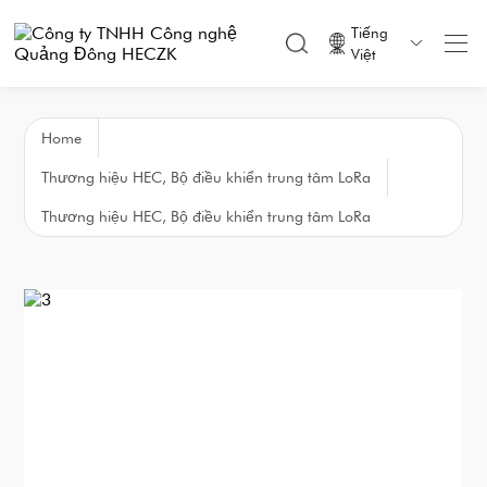
Tiếng

Việt
Home
Thương hiệu HEC, Bộ điều khiển trung tâm LoRa
Thương hiệu HEC, Bộ điều khiển trung tâm LoRa