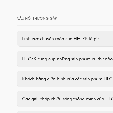
CÂU HỎI THƯỜNG GẶP
Lĩnh vực chuyên môn của HECZK là gì?
HECZK cung cấp những sản phẩm cụ thể nào
Khách hàng điển hình của các sản phẩm HECZ
Các giải pháp chiếu sáng thông minh của HEC