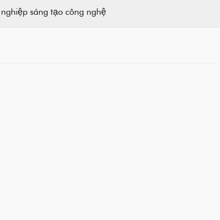
 nghiệp sáng tạo công nghệ