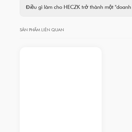
Điều gì làm cho HECZK trở thành một "doanh
SẢN PHẨM LIÊN QUAN