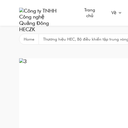
Trang
Về
chủ
Home
Thương hiệu HEC, Bộ điều khiển tập trung vòng