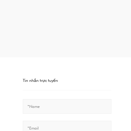
Tin nhắn trực tuyến