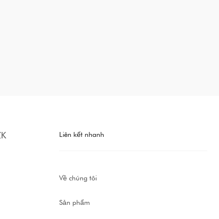
Liên kết nhanh
Về chúng tôi
Sản phẩm