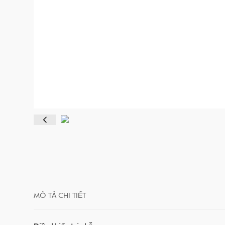
MÔ TẢ CHI TIẾT