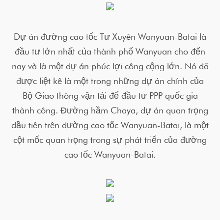
Dự án đường cao tốc Tư Xuyên Wanyuan-Batai là
đầu tư lớn nhất của thành phố Wanyuan cho đến
nay và là một dự án phúc lợi công cộng lớn. Nó đã
được liệt kê là một trong những dự án chính của
Bộ Giao thông vận tải để đầu tư PPP quốc gia
thành công. Đường hầm Chaya, dự án quan trọng
đầu tiên trên đường cao tốc Wanyuan-Batai, là một
cột mốc quan trọng trong sự phát triển của đường
cao tốc Wanyuan-Batai.