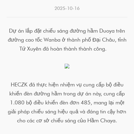
2025-10-16
Dự án lắp đặt chiếu sáng đường hầm Duoya trên
đường cao tốc Wanba ở thành phố Đại Châu, tỉnh
Tứ Xuyên đã hoàn thành thành công.
HECZK đã thực hiện nhiệm vụ cung cấp bộ điều
khiển đèn đường hầm trong dự án này, cung cấp
1.080 bộ điều khiển đèn đơn 485, mang lại một
giải pháp chiếu sáng hiệu quả và đáng tin cậy hơn
cho các cơ sở chiếu sáng của Hầm Chaya.