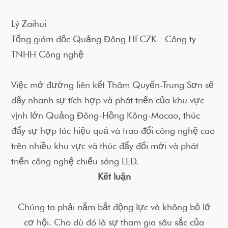
Lý Zaihui
Tổng giám đốc Quảng Đông HECZK Công ty
TNHH Công nghệ
Việc mở đường liên kết Thâm Quyến-Trung Sơn sẽ
đẩy nhanh sự tích hợp và phát triển của khu vực
vịnh lớn Quảng Đông-Hồng Kông-Macao, thúc
đẩy sự hợp tác hiệu quả và trao đổi công nghệ cao
trên nhiều khu vực và thúc đẩy đổi mới và phát
triển công nghệ chiếu sáng LED.
Kết luận
Chúng ta phải nắm bắt động lực và không bỏ lỡ
cơ hội. Cho dù đó là sự tham gia sâu sắc của