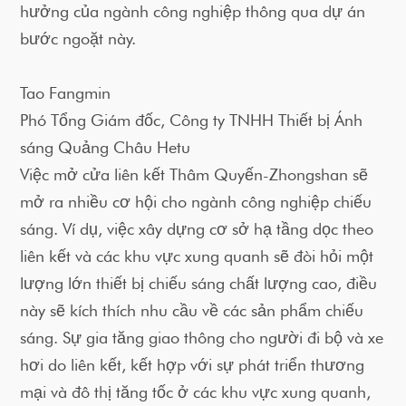
hưởng của ngành công nghiệp thông qua dự án
bước ngoặt này.
Tao Fangmin
Phó Tổng Giám đốc, Công ty TNHH Thiết bị Ánh
sáng Quảng Châu Hetu
Việc mở cửa liên kết Thâm Quyến-Zhongshan sẽ
mở ra nhiều cơ hội cho ngành công nghiệp chiếu
sáng. Ví dụ, việc xây dựng cơ sở hạ tầng dọc theo
liên kết và các khu vực xung quanh sẽ đòi hỏi một
lượng lớn thiết bị chiếu sáng chất lượng cao, điều
này sẽ kích thích nhu cầu về các sản phẩm chiếu
sáng. Sự gia tăng giao thông cho người đi bộ và xe
hơi do liên kết, kết hợp với sự phát triển thương
mại và đô thị tăng tốc ở các khu vực xung quanh,