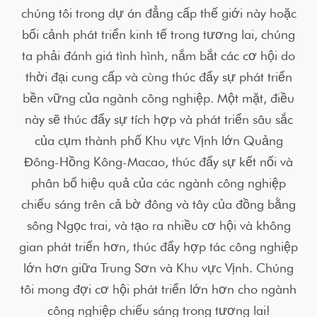
chúng tôi trong dự án đẳng cấp thế giới này hoặc
bối cảnh phát triển kinh tế trong tương lai, chúng
ta phải đánh giá tình hình, nắm bắt các cơ hội do
thời đại cung cấp và cùng thúc đẩy sự phát triển
bền vững của ngành công nghiệp. Một mặt, điều
này sẽ thúc đẩy sự tích hợp và phát triển sâu sắc
của cụm thành phố Khu vực Vịnh lớn Quảng
Đông-Hồng Kông-Macao, thúc đẩy sự kết nối và
phân bổ hiệu quả của các ngành công nghiệp
chiếu sáng trên cả bờ đông và tây của đồng bằng
sông Ngọc trai, và tạo ra nhiều cơ hội và không
gian phát triển hơn, thúc đẩy hợp tác công nghiệp
lớn hơn giữa Trung Sơn và Khu vực Vịnh. Chúng
tôi mong đợi cơ hội phát triển lớn hơn cho ngành
công nghiệp chiếu sáng trong tương lai!