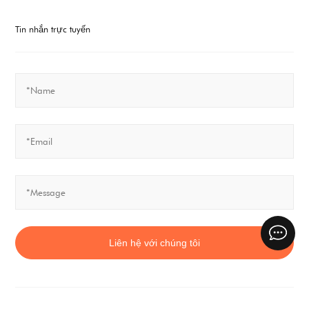
Tin nhắn trực tuyến
Liên hệ với chúng tôi