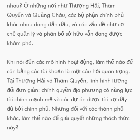
nhau? Ở những nơi như Thượng Hải, Thâm
Quyến và Quảng Châu, các bộ phận chính phủ
khác nhau đang dẫn đầu, và các vấn đề như cơ
chế quản lý và phân bổ sở hữu vẫn đang được
khám phá.
Khi nói đến các mô hình hoạt động, làm thế nào để
cân bằng các tài khoản là một câu hỏi quan trọng.
Tại Thượng Hải và Thâm Quyến, tình hình tương
đối đơn giản: chính quyền địa phương có năng lực
tài chính mạnh mẽ và các dự án được tài trợ đầy
đủ bởi chính phủ. Nhưng đối với các thành phố
khác, làm thế nào để giải quyết những thách thức
này?