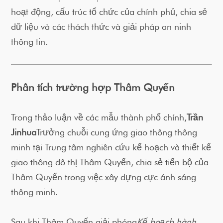
hoạt động, cấu trúc tổ chức của chính phủ, chia sẻ
dữ liệu và các thách thức và giải pháp an ninh
thông tin.
Phân tích trường hợp Thâm Quyến
Trong thảo luận về các mẫu thành phố chính,
Trần
Jinhua
Trưởng chuỗi cung ứng giao thông thông
minh tại Trung tâm nghiên cứu kế hoạch và thiết kế
giao thông đô thị Thâm Quyến, chia sẻ tiến bộ của
Thâm Quyến trong việc xây dựng cực ánh sáng
thông minh.
Sau khi Thâm Quyến giải phóng
Kế hoạch hành