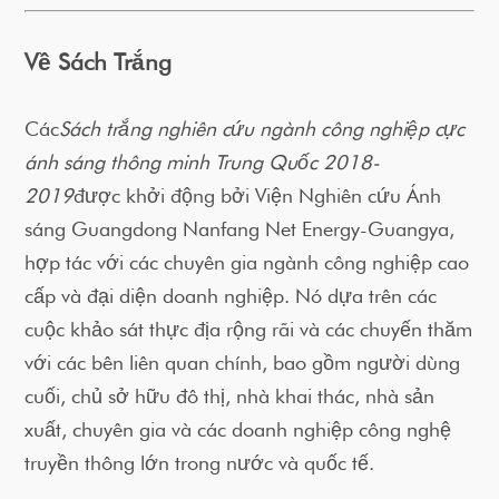
Về Sách Trắng
Các
Sách trắng nghiên cứu ngành công nghiệp cực
ánh sáng thông minh Trung Quốc 2018-
2019
được khởi động bởi Viện Nghiên cứu Ánh
sáng Guangdong Nanfang Net Energy-Guangya,
hợp tác với các chuyên gia ngành công nghiệp cao
cấp và đại diện doanh nghiệp. Nó dựa trên các
cuộc khảo sát thực địa rộng rãi và các chuyến thăm
với các bên liên quan chính, bao gồm người dùng
cuối, chủ sở hữu đô thị, nhà khai thác, nhà sản
xuất, chuyên gia và các doanh nghiệp công nghệ
truyền thông lớn trong nước và quốc tế.