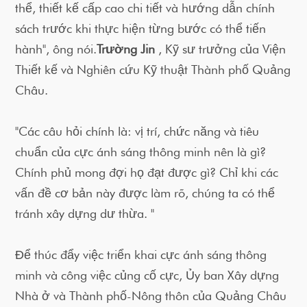
thể, thiết kế cấp cao chi tiết và hướng dẫn chính
sách trước khi thực hiện từng bước có thể tiến
hành", ông nói.
Trường Jin
, Kỹ sư trưởng của Viện
Thiết kế và Nghiên cứu Kỹ thuật Thành phố Quảng
Châu.
"Các câu hỏi chính là: vị trí, chức năng và tiêu
chuẩn của cực ánh sáng thông minh nên là gì?
Chính phủ mong đợi họ đạt được gì? Chỉ khi các
vấn đề cơ bản này được làm rõ, chúng ta có thể
tránh xây dựng dư thừa. "
Để thúc đẩy việc triển khai cực ánh sáng thông
minh và công việc củng cố cực, Ủy ban Xây dựng
Nhà ở và Thành phố-Nông thôn của Quảng Châu