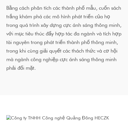
Bằng cách phân tích các thành phố mẫu, cuốn sách
trắng khám phá các mô hình phát triển của họ
trong quá trình xây dựng cực ánh sáng thông minh,
với mục tiêu thúc đẩy hợp tác đa ngành và tích hợp
tài nguyên trong phát triển thành phố thông minh,
trong khi cùng giải quyết các thách thức và cơ hội
mà ngành công nghiệp cực ánh sáng thông minh
phải đối mặt.