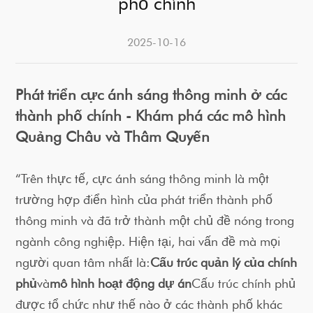
phố chính
2025-10-16
Phát triển cực ánh sáng thông minh ở các
thành phố chính - Khám phá các mô hình
Quảng Châu và Thâm Quyến
“Trên thực tế, cực ánh sáng thông minh là một
trường hợp điển hình của phát triển thành phố
thông minh và đã trở thành một chủ đề nóng trong
ngành công nghiệp. Hiện tại, hai vấn đề mà mọi
người quan tâm nhất là:
Cấu trúc quản lý của chính
phủ
và
mô hình hoạt động dự án
Cấu trúc chính phủ
được tổ chức như thế nào ở các thành phố khác