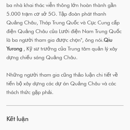
ba nhà khai thác viễn thông lớn hoàn thành gần
5.000 trạm cơ sở 5G. Tập đoàn phát thanh
Quảng Châu, Tháp Trung Quốc và Cục Cung cấp
điện Quảng Châu của Lưới điện Nam Trung Quốc
là ba người tham gia được chọn", ông nói.
Qiu
Yurong
, Kỹ sư trưởng của Trung tâm quản lý xây
dựng chiếu sáng Quảng Châu.
Những người tham gia cũng thảo luận chi tiết về
tiến bộ xây dựng các dự án Quảng Châu và các
thách thức gặp phải.
Kết luận