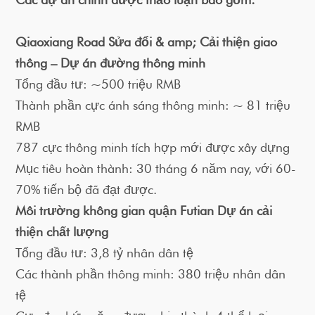
Qiaoxiang Road Sửa đổi & amp; Cải thiện giao
thông – Dự án đường thông minh
Tổng đầu tư: ~500 triệu RMB
Thành phần cực ánh sáng thông minh: ~ 81 triệu
RMB
787 cực thông minh tích hợp mới được xây dựng
Mục tiêu hoàn thành: 30 tháng 6 năm nay, với 60-
70% tiến bộ đã đạt được.
Môi trường không gian quận Futian Dự án cải
thiện chất lượng
Tổng đầu tư: 3,8 tỷ nhân dân tệ
Các thành phần thông minh: 380 triệu nhân dân
tệ