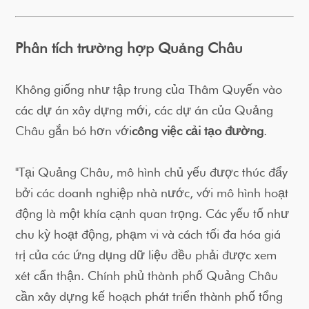
Phân tích trường hợp Quảng Châu
Không giống như tập trung của Thâm Quyến vào
các dự án xây dựng mới, các dự án của Quảng
Châu gắn bó hơn với
công việc cải tạo đường
.
"Tại Quảng Châu, mô hình chủ yếu được thúc đẩy
bởi các doanh nghiệp nhà nước, với mô hình hoạt
động là một khía cạnh quan trọng. Các yếu tố như
chu kỳ hoạt động, phạm vi và cách tối đa hóa giá
trị của các ứng dụng dữ liệu đều phải được xem
xét cẩn thận. Chính phủ thành phố Quảng Châu
cần xây dựng kế hoạch phát triển thành phố tổng